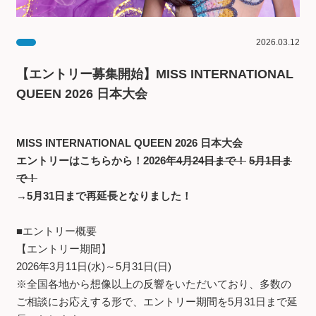
2026.03.12
【エントリー募集開始】MISS INTERNATIONAL
QUEEN 2026 日本大会
MISS INTERNATIONAL QUEEN 2026 日本大会
エントリーはこちらから！2026年
4月24日まで！
5月1日ま
で！
→5月31日まで再延長となりました！
■エントリー概要
【エントリー期間】
2026年3月11日(水)～5月31日(日)
※全国各地から想像以上の反響をいただいており、多数の
ご相談にお応えする形で、エントリー期間を5月31日まで延