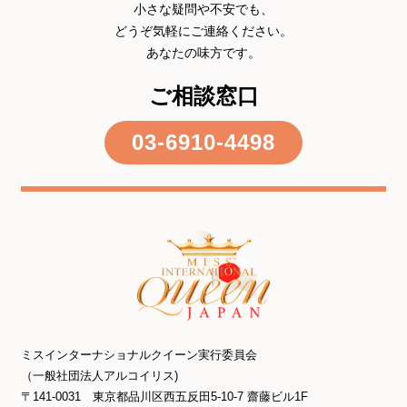
小さな疑問や不安でも、
どうぞ気軽にご連絡ください。
あなたの味方です。
ご相談窓口
03-6910-4498
ミスインターナショナルクイーン実行委員会
（一般社団法人アルコイリス)
〒141-0031 東京都品川区西五反田5-10-7 齋藤ビル1F