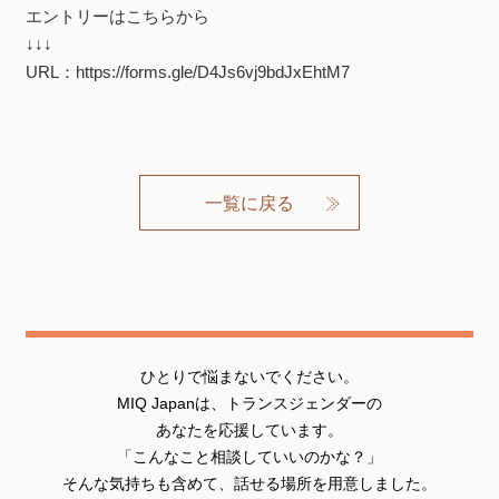
エントリーはこちらから
↓↓↓
URL：
https://forms.gle/D4Js6vj9bdJxEhtM7
一覧に戻る
ひとりで悩まないでください。
MIQ Japanは、トランスジェンダーの
あなたを応援しています。
「こんなこと相談していいのかな？」
そんな気持ちも含めて、話せる場所を用意しました。