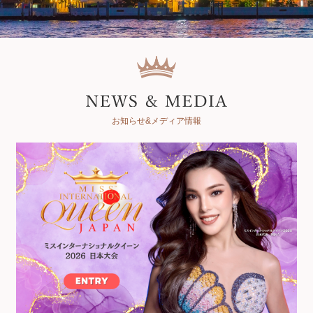
お知らせ&メディア情報