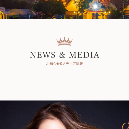
お知らせ&メディア情報