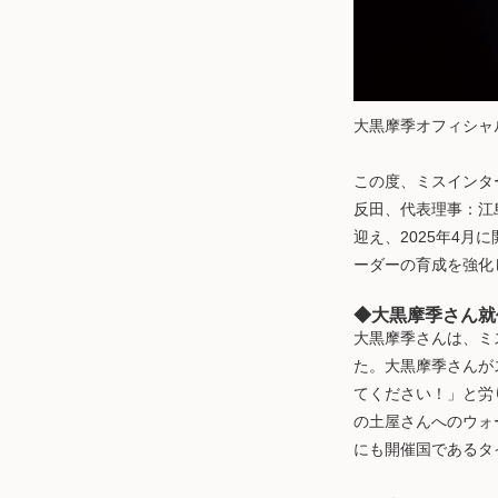
大黒摩季オフィシャ
この度、ミスインタ
反田、代表理事：江
迎え、2025年4月
ーダーの育成を強化
◆大黒摩季さん就
大黒摩季さんは、ミ
た。大黒摩季さんが
てください！」と労
の土屋さんへのウォ
にも開催国であるタ