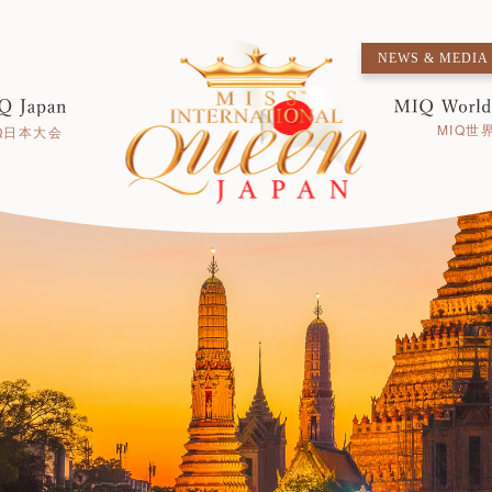
NEWS & MEDIA
MIQ世
Q日本大会