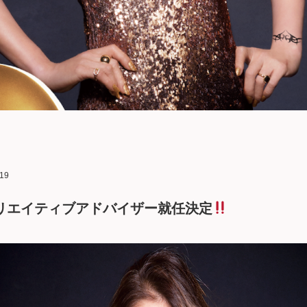
.19
リエイティブアドバイザー就任決定